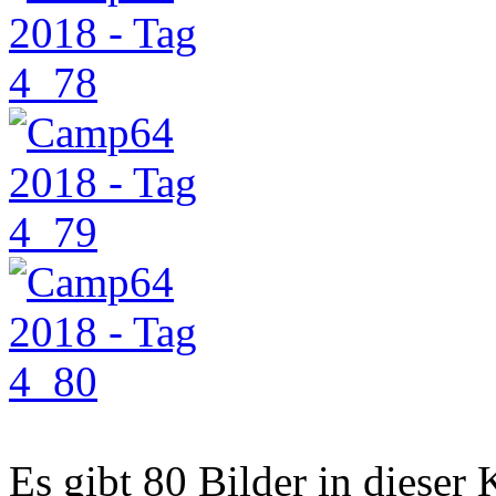
Es gibt 80 Bilder in dieser 