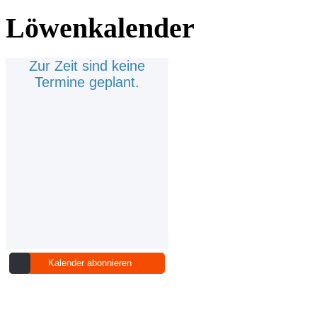
Löwenkalender