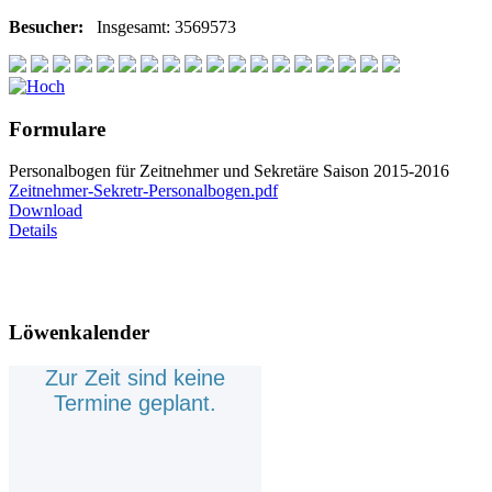
Besucher:
Insgesamt: 3569573
Formulare
Personalbogen für Zeitnehmer und Sekretäre Saison 2015-2016
Zeitnehmer-Sekretr-Personalbogen.pdf
Download
Details
Löwenkalender