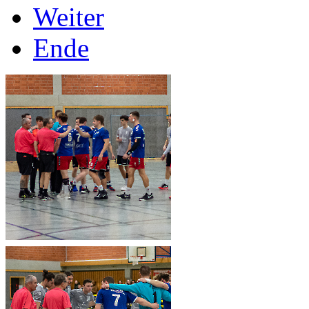
Weiter
Ende