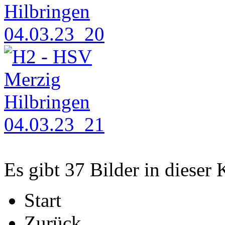
Es gibt 37 Bilder in dieser 
Start
Zurück